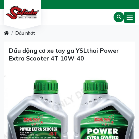
Dầu nhớt
Dầu động cơ xe tay ga YSLthai Power
Extra Scooter 4T 10W-40