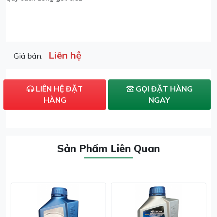
Liên hệ
Giá bán:
LIÊN HỆ ĐẶT
GỌI ĐẶT HÀNG
HÀNG
NGAY
Sản Phẩm Liên Quan