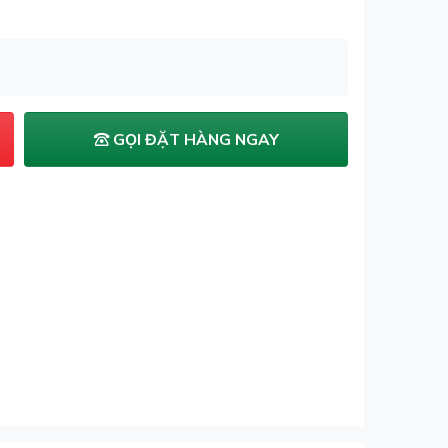
GỌI ĐẶT HÀNG NGAY