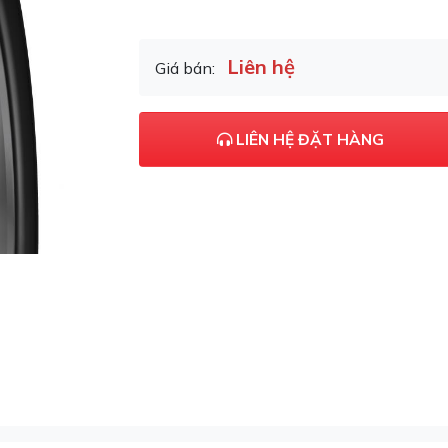
Liên hệ
Giá bán:
LIÊN HỆ ĐẶT HÀNG